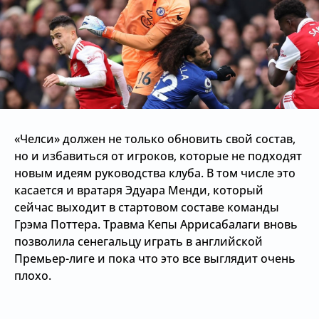
«Челси» должен не только обновить свой состав,
но и избавиться от игроков, которые не подходят
новым идеям руководства клуба. В том числе это
касается и вратаря Эдуара Менди, который
сейчас выходит в стартовом составе команды
Грэма Поттера. Травма Кепы Аррисабалаги вновь
позволила сенегальцу играть в английской
Премьер-лиге и пока что это все выглядит очень
плохо.