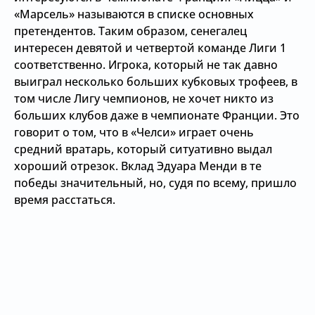
«Марсель» называются в списке основных
претендентов. Таким образом, сенегалец
интересен девятой и четвертой команде Лиги 1
соответственно. Игрока, который не так давно
выиграл несколько больших кубковых трофеев, в
том числе Лигу чемпионов, не хочет никто из
больших клубов даже в чемпионате Франции. Это
говорит о том, что в «Челси» играет очень
средний вратарь, который ситуативно выдал
хороший отрезок. Вклад Эдуара Менди в те
победы значительный, но, судя по всему, пришло
время расстаться.