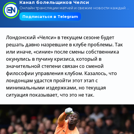
Трансляции
О сайте
Лондонский «Челси» в текущем сезоне будет
Контакты
решать давно назревшие в клубе проблемы. Так
или иначе, «синие» после смены собственника
окунулись в пучину кризиса, который в
значительной степени связан со сменой
философии управления клубом. Казалось, что
лондонцам удастся пройти этот этап с
минимальными издержками, но текущая
ситуация показывает, что это не так.