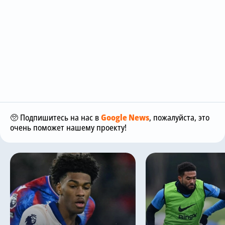
🥺 Подпишитесь на нас в
Google News
, пожалуйста, это
очень поможет нашему проекту!