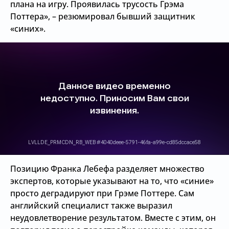
плана на игру. Проявилась трусость Грэма
Поттера», – резюмировал бывший защитник
«синих».
Позицию Франка Лебефа разделяет множество
экспертов, которые указывают на то, что «синие»
просто деградируют при Грэме Поттере. Сам
английский специалист также выразил
неудовлетворение результатом. Вместе с этим, он