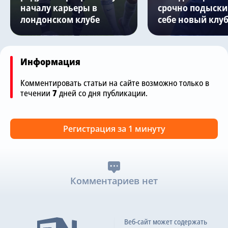
началу карьеры в
срочно подыски
лондонском клубе
себе новый клу
Информация
Комментировать статьи на сайте возможно только в
течении
7
дней со дня публикации.
Регистрация за 1 минуту
Комментариев нет
Веб-сайт может содержать