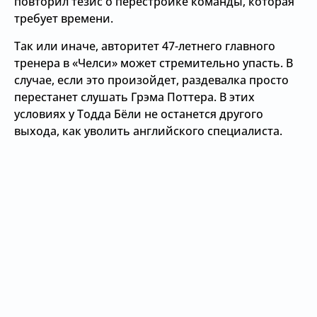
повторил тезис о перестройке команды, которая
требует времени.
Так или иначе, авторитет 47-летнего главного
тренера в «Челси» может стремительно упасть. В
случае, если это произойдет, раздевалка просто
перестанет слушать Грэма Поттера. В этих
условиях у Тодда Бёли не останется другого
выхода, как уволить английского специалиста.