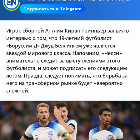
Трансляции
Игрок сборной Англии Киран Триппьер заявил в
О сайте
интервью о том, что 19-летний футболист
«Боруссии Д» Джуд Беллингем уже является
Контакты
звездой мирового класса. Напомним, «Челси»
внимательно следит за выступлениями этого
футболиста, и может подписать его следующим
летом. Правда, следует понимать, что борьба за
него на трансферном рынке будет невероятно
сложной.