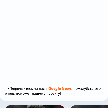
🥺 Подпишитесь на нас в
Google News
, пожалуйста, это
очень поможет нашему проекту!