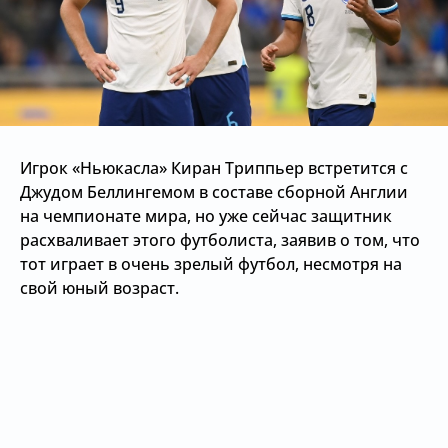
Игрок «Ньюкасла» Киран Триппьер встретится с
Джудом Беллингемом в составе сборной Англии
на чемпионате мира, но уже сейчас защитник
расхваливает этого футболиста, заявив о том, что
тот играет в очень зрелый футбол, несмотря на
свой юный возраст.