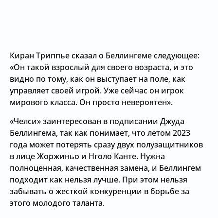
Киран Триппье сказал о Беллингеме следующее:
«Он такой взрослый для своего возраста, и это
видно по тому, как он выступает на поле, как
управляет своей игрой. Уже сейчас он игрок
мирового класса. Он просто невероятен».
«Челси» заинтересован в подписании Джуда
Беллингема, так как понимает, что летом 2023
года может потерять сразу двух полузащитников
в лице Жоржиньо и Нголо Канте. Нужна
полноценная, качественная замена, и Беллингем
подходит как нельзя лучше. При этом нельзя
забывать о жесткой конкуренции в борьбе за
этого молодого таланта.