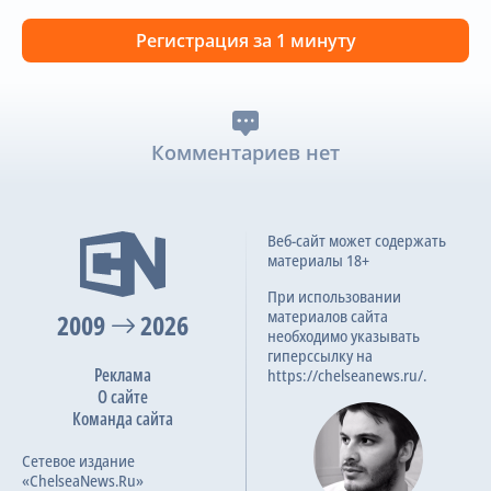
Регистрация за 1 минуту
Комментариев нет
Веб-сайт может содержать
материалы 18+
При использовании
материалов сайта
2009
2026
необходимо указывать
гиперссылку на
Реклама
https://chelseanews.ru/.
О сайте
Команда сайта
Сетевое издание
«ChelseaNews.Ru»