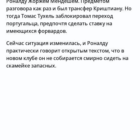
Роналду Жоржем Мендешем. Предметом
разговора как раз и был трансфер Криштиану. Но
тогда Томас Тухель заблокировал переход
португальца, предпочтя сделать ставку на
имеющихся форвардов.
Сейчас ситуация изменилась, и Роналду
практически говорит открытым текстом, что в
новом клубе он не собирается смирно сидеть на
скамейке запасных.