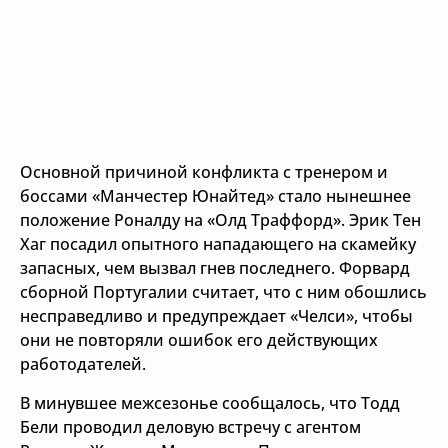
Основной причиной конфликта с тренером и
боссами «Манчестер Юнайтед» стало нынешнее
положение Роналду на «Олд Траффорд». Эрик Тен
Хаг посадил опытного нападающего на скамейку
запасных, чем вызвал гнев последнего. Форвард
сборной Португалии считает, что с ним обошлись
несправедливо и предупреждает «Челси», чтобы
они не повторяли ошибок его действующих
работодателей.
В минувшее межсезонье сообщалось, что Тодд
Бели проводил деловую встречу с агентом