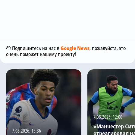
🥺 Подпишитесь на нас в
Google News
, пожалуйста, это
очень поможет нашему проекту!
7.08.2026, 12:00
«Манчестер Сит
7.08.2026, 15:36
отреагировал н