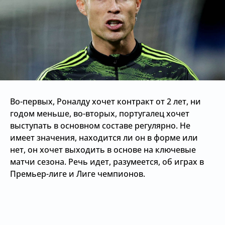
Во-первых, Роналду хочет контракт от 2 лет, ни
годом меньше, во-вторых, португалец хочет
выступать в основном составе регулярно. Не
имеет значения, находится ли он в форме или
нет, он хочет выходить в основе на ключевые
матчи сезона. Речь идет, разумеется, об играх в
Премьер-лиге и Лиге чемпионов.