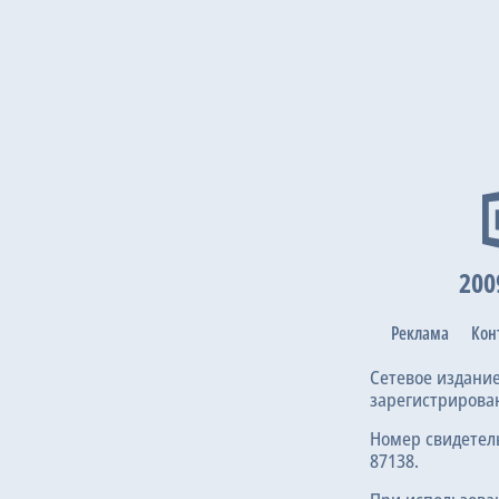
200
Реклама
Кон
Сетевое издани
зарегистрирова
Номер свидетел
87138.