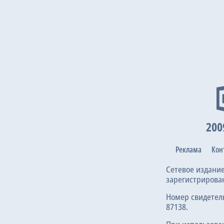
200
Реклама
Кон
Сетевое издани
зарегистрирова
Номер свидетел
87138.