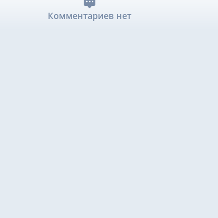
Комментариев нет