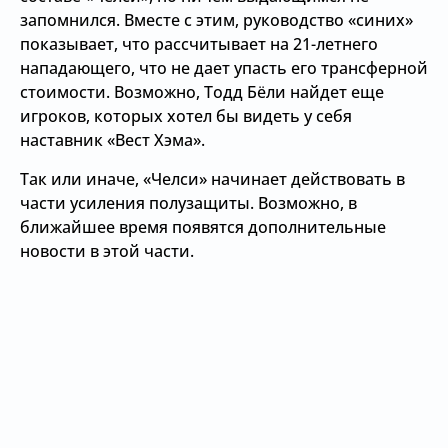
запомнился. Вместе с этим, руководство «синих»
показывает, что рассчитывает на 21-летнего
нападающего, что не дает упасть его трансферной
стоимости. Возможно, Тодд Бёли найдет еще
игроков, которых хотел бы видеть у себя
наставник «Вест Хэма».
Так или иначе, «Челси» начинает действовать в
части усиления полузащиты. Возможно, в
ближайшее время появятся дополнительные
новости в этой части.