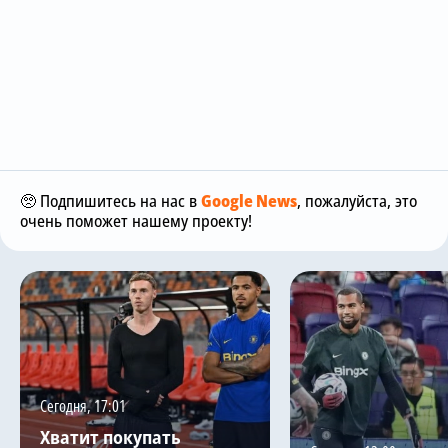
🥺 Подпишитесь на нас в
Google News
, пожалуйста, это
очень поможет нашему проекту!
Сегодня, 17:01
Хватит покупать