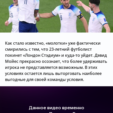
Как стало известно, «молотки» уже фактически
смирились с тем, что 23-летний футболист
покинет «Лондон Стэдиум» и куда-то уйдет. Дэвид
Мойес прекрасно осознает, что более удерживать
игрока не представляется возможным. В этих
условиях остается лишь выторговать наиболее
выгодные для своей команды условия.