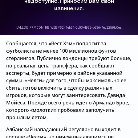
Сообщается, что «Вест Хэм» попросит за
футболиста не менее 100 миллионов фунтов
стерлингов. Публично лондонцы требуют больше,
но реальная цена трансфера, как сообщают
эксперты, будет примерно в районе указанной
суммы. «Челси» для того, чтобы максимально ее
сбить, готов включить в сделку различных
игроков, которые могут заинтересовать Дэвида
Мойеса. Прежде всего речь идет о Армандо Брое,
которого «молотки» пробовали заполучить
прошлым летом.
Албанский нападающий регулярно выходит в
составе «Челси», но ничем выдающимся не