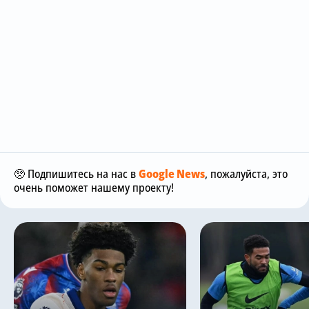
🥺 Подпишитесь на нас в
Google News
, пожалуйста, это
очень поможет нашему проекту!