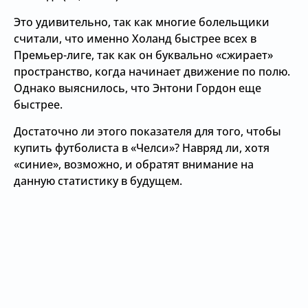
Это удивительно, так как многие болельщики
считали, что именно Холанд быстрее всех в
Премьер-лиге, так как он буквально «сжирает»
пространство, когда начинает движение по полю.
Однако выяснилось, что Энтони Гордон еще
быстрее.
Достаточно ли этого показателя для того, чтобы
купить футболиста в «Челси»? Навряд ли, хотя
«синие», возможно, и обратят внимание на
данную статистику в будущем.