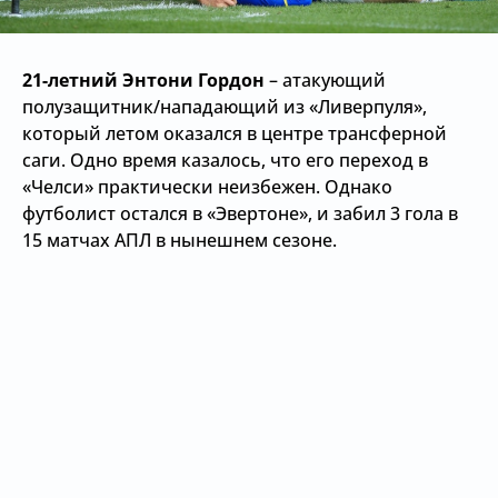
21-летний Энтони Гордон
– атакующий
полузащитник/нападающий из «Ливерпуля»,
который летом оказался в центре трансферной
саги. Одно время казалось, что его переход в
«Челси» практически неизбежен. Однако
футболист остался в «Эвертоне», и забил 3 гола в
15 матчах АПЛ в нынешнем сезоне.