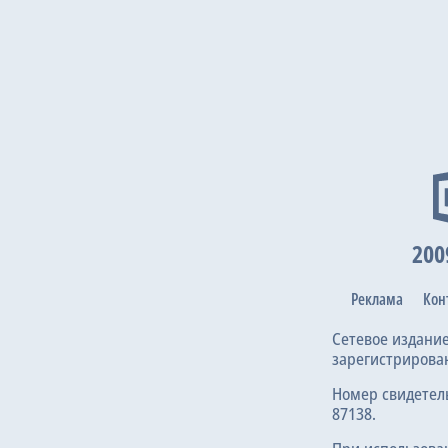
200
Реклама
Кон
Сетевое издани
зарегистрирова
Номер свидетел
87138.