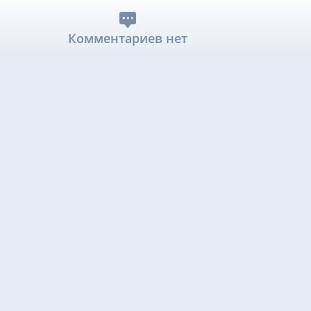
Комментариев нет