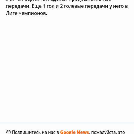
передачи. Еще 1 гол и 2 голевые передачи у него в
Лиге чемпионов.
🥺 Подпишитесь на нас в
Google News
, пожалуйста, это