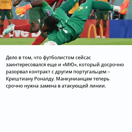
Дело в том, что футболистом сейсас
заинтересовался еще и «МЮ», который досрочно
разорвал контракт с другим португальцем –
Криштиану Роналду. Манкунианцам теперь
срочно нужна замена в атакующей линии.