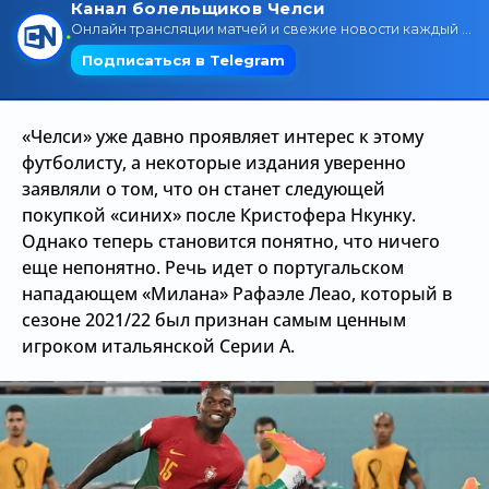
Трансляции
О сайте
«Челси» уже давно проявляет интерес к этому
Контакты
футболисту, а некоторые издания уверенно
заявляли о том, что он станет следующей
покупкой «синих» после Кристофера Нкунку.
Однако теперь становится понятно, что ничего
еще непонятно. Речь идет о португальском
нападающем «Милана» Рафаэле Леао, который в
сезоне 2021/22 был признан самым ценным
игроком итальянской Серии А.