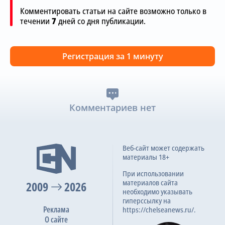
Комментировать статьи на сайте возможно только в
течении
7
дней со дня публикации.
Регистрация за 1 минуту
Комментариев нет
Веб-сайт может содержать
материалы 18+
При использовании
материалов сайта
2009
2026
необходимо указывать
гиперссылку на
Реклама
https://chelseanews.ru/.
О сайте