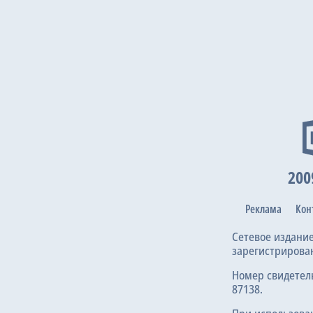
200
Реклама
Кон
Сетевое издани
зарегистрирова
Номер свидетел
87138.