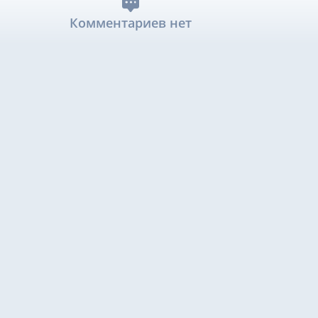
Комментариев нет