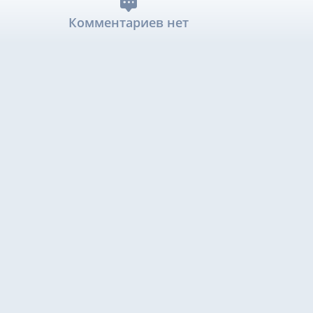
Комментариев нет