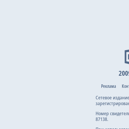
200
Реклама
Кон
Сетевое издани
зарегистрирова
Номер свидетел
87138.