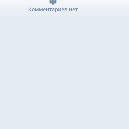
Комментариев нет