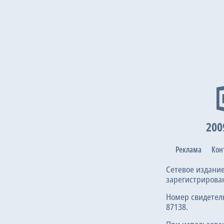
200
Реклама
Кон
Сетевое издани
зарегистрирова
Номер свидетел
87138.