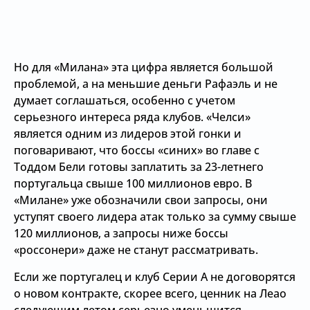
Но для «Милана» эта цифра является большой
проблемой, а на меньшие деньги Рафаэль и не
думает соглашаться, особенно с учетом
серьезного интереса ряда клубов. «Челси»
является одним из лидеров этой гонки и
поговаривают, что боссы «синих» во главе с
Тоддом Бели готовы заплатить за 23-летнего
португальца свыше 100 миллионов евро. В
«Милане» уже обозначили свои запросы, они
уступят своего лидера атак только за сумму свыше
120 миллионов, а запросы ниже боссы
«россонери» даже не станут рассматривать.
Если же португалец и клуб Серии А не договорятся
о новом контракте, скорее всего, ценник на Леао