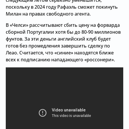
следующим летом серьезно уменьшится,
поскольку в 2024 году Рафаэль сможет покинуть
Милан на правах свободного агента.
В «Челси» рассчитывают сбить цену на форварда
сборной Португалии хотя бы до 80-90 миллионов
фунтов. За эти деньги английский клуб будет
готов без промедления завершить сделку по
Леао. Считается, что «синие» находятся ближе
всех к подписанию нападающего «россонери».