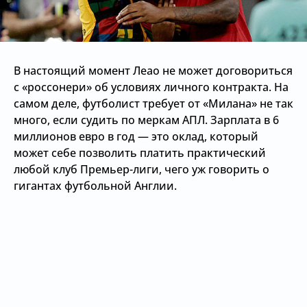
В настоящий момент Леао не может договориться
с «россонери» об условиях личного контракта. На
самом деле, футболист требует от «Милана» не так
много, если судить по меркам АПЛ. Зарплата в 6
миллионов евро в год — это оклад, который
может себе позволить платить практический
любой клуб Премьер-лиги, чего уж говорить о
гигантах футбольной Англии.