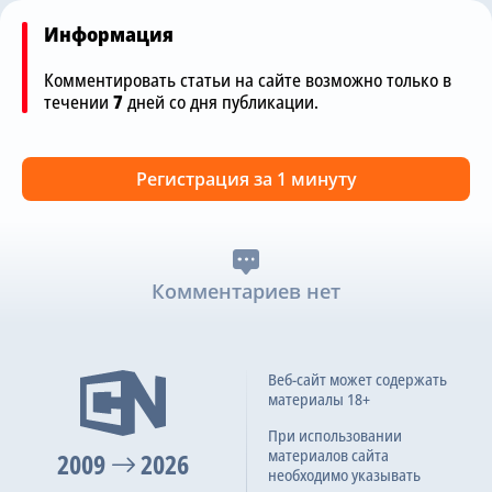
Информация
Комментировать статьи на сайте возможно только в
течении
7
дней со дня публикации.
Регистрация за 1 минуту
Комментариев нет
Веб-сайт может содержать
материалы 18+
При использовании
материалов сайта
2009
2026
необходимо указывать