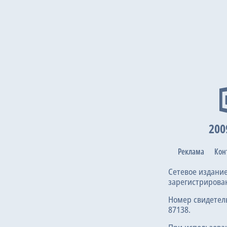
200
Реклама
Кон
Сетевое издани
зарегистрирова
Номер свидетел
87138.