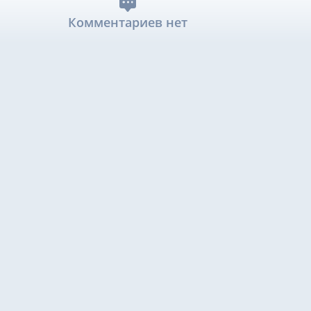
Комментариев нет