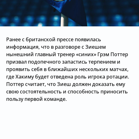
Ранее с британской прессе появилась
информация, что в разговоре с Зиешем
нынешний главный тренер «синих» Грэм Поттер
призвал подопечного запастись терпением и
проявить себя в ближайших нескольких матчах,
где Хакиму будет отведена роль игрока ротации.
Поттер считает, что Зиеш должен доказать ему
свою состоятельность и способность приносить
пользу первой команде.