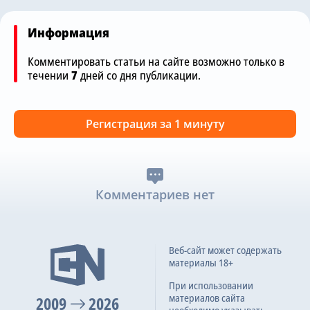
Информация
Комментировать статьи на сайте возможно только в
течении
7
дней со дня публикации.
Регистрация за 1 минуту
Комментариев нет
Веб-сайт может содержать
материалы 18+
При использовании
материалов сайта
2009
2026