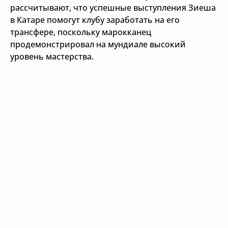
рассчитывают, что успешные выступления Зиеша
в Катаре помогут клубу заработать на его
трансфере, поскольку марокканец
продемонстрировал на мундиале высокий
уровень мастерства.