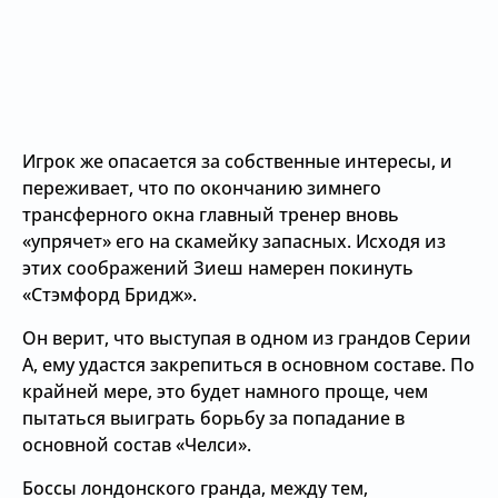
Игрок же опасается за собственные интересы, и
переживает, что по окончанию зимнего
трансферного окна главный тренер вновь
«упрячет» его на скамейку запасных. Исходя из
этих соображений Зиеш намерен покинуть
«Стэмфорд Бридж».
Он верит, что выступая в одном из грандов Серии
А, ему удастся закрепиться в основном составе. По
крайней мере, это будет намного проще, чем
пытаться выиграть борьбу за попадание в
основной состав «Челси».
Боссы лондонского гранда, между тем,