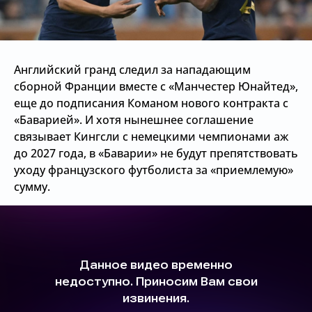
Английский гранд следил за нападающим
сборной Франции вместе с «Манчестер Юнайтед»,
еще до подписания Команом нового контракта с
«Баварией». И хотя нынешнее соглашение
связывает Кингсли с немецкими чемпионами аж
до 2027 года, в «Баварии» не будут препятствовать
уходу французского футболиста за «приемлемую»
сумму.