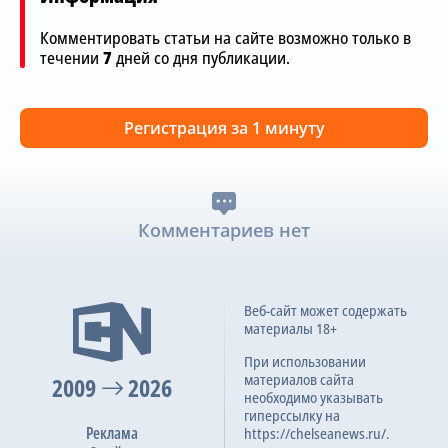
Комментировать статьи на сайте возможно только в
течении
7
дней со дня публикации.
Регистрация за 1 минуту
Комментариев нет
Веб-сайт может содержать
материалы 18+
При использовании
материалов сайта
2009
2026
необходимо указывать
гиперссылку на
Реклама
https://chelseanews.ru/.