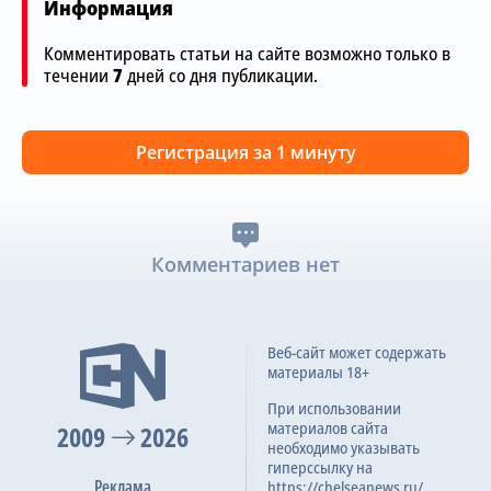
Информация
Комментировать статьи на сайте возможно только в
течении
7
дней со дня публикации.
Регистрация за 1 минуту
Комментариев нет
Веб-сайт может содержать
материалы 18+
При использовании
материалов сайта
2009
2026
необходимо указывать
гиперссылку на
Реклама
https://chelseanews.ru/.