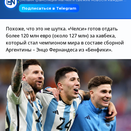
Трансляции
Похоже, что это не шутка. «Челси» готов отдать
О сайте
более 120 млн евро (около 127 млн) за хавбека,
который стал чемпионом мира в составе сборной
Контакты
Аргентины – Энцо Фернандеса из «Бенфики».