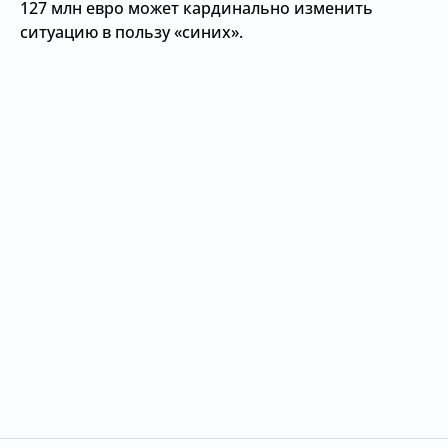
127 млн евро может кардинально изменить
ситуацию в пользу «синих».