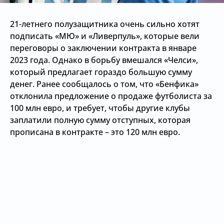
21-летнего полузащитника очень сильно хотят
подписать «МЮ» и «Ливерпуль», которые вели
переговоры о заключении контракта в январе
2023 года. Однако в борьбу вмешался «Челси»,
который предлагает гораздо большую сумму
денег. Ранее сообщалось о том, что «Бенфика»
отклонила предложение о продаже футболиста за
100 млн евро, и требует, чтобы другие клубы
заплатили полную сумму отступных, которая
прописана в контракте – это 120 млн евро.