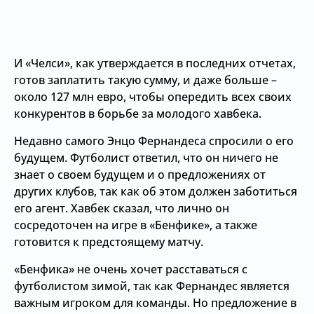
И «Челси», как утверждается в последних отчетах,
готов заплатить такую сумму, и даже больше –
около 127 млн евро, чтобы опередить всех своих
конкурентов в борьбе за молодого хавбека.
Недавно самого Энцо Фернандеса спросили о его
будущем. Футболист ответил, что он ничего не
знает о своем будущем и о предложениях от
других клубов, так как об этом должен заботиться
его агент. Хавбек сказал, что лично он
сосредоточен на игре в «Бенфике», а также
готовится к предстоящему матчу.
«Бенфика» не очень хочет расставаться с
футболистом зимой, так как Фернандес является
важным игроком для команды. Но предложение в