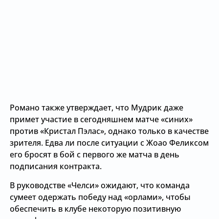
Романо также утверждает, что Мудрик даже
примет участие в сегодняшнем матче «синих»
против «Кристал Пэлас», однако только в качестве
зрителя. Едва ли после ситуации с Жоао Феликсом
его бросят в бой с первого же матча в день
подписания контракта.
В руководстве «Челси» ожидают, что команда
сумеет одержать победу над «орлами», чтобы
обеспечить в клубе некоторую позитивную