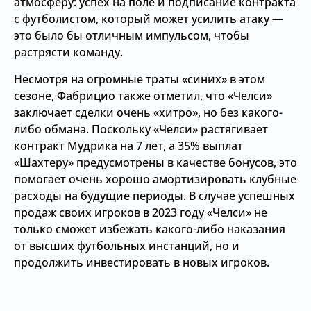
атмосферу: успех на поле и подписание контракта
с футболистом, который может усилить атаку —
это было бы отличным импульсом, чтобы
растрясти команду.
Несмотря на огромные траты «синих» в этом
сезоне, Фабрицио также отметил, что «Челси»
заключает сделки очень «хитро», но без какого-
либо обмана. Поскольку «Челси» растягивает
контракт Мудрика на 7 лет, а 35% выплат
«Шахтеру» предусмотрены в качестве бонусов, это
помогает очень хорошо амортизировать клубные
расходы на будущие периоды. В случае успешных
продаж своих игроков в 2023 году «Челси» не
только сможет избежать какого-либо наказания
от высших футбольных инстанций, но и
продолжить инвестировать в новых игроков.