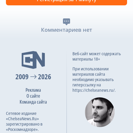
Комментариев нет
Веб-сайт может содержать
материалы 18+
При использовании
материалов сайта
2009
2026
необходимо указывать
гиперссылку на
Реклама
https://chelseanews.ru/.
О сайте
Команда сайта
Сетевое издание
«ChelseaNews.Ru»
зарегистрировано в
«Роскомнадзоре».