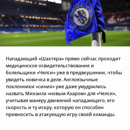
Нападающий «Шахтера» прямо сейчас проходит
медицинское освидетельствование и
болельщики «Челси» уже в предвкушении, чтобы
увидеть новичка в деле. Англоязычные
поклонники «синих» уже даже умудрились
назвать Михаила «новым Азаром» для «Челси»,
учитывая манеру движений нападающего, его
скорость и ту искру, которую он способен
привносить в атакующую игру своей команды.