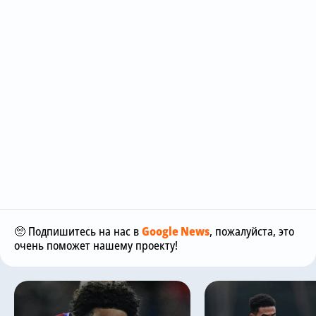
🥺 Подпишитесь на нас в
Google News
, пожалуйста, это
очень поможет нашему проекту!