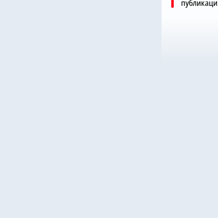
публикаци