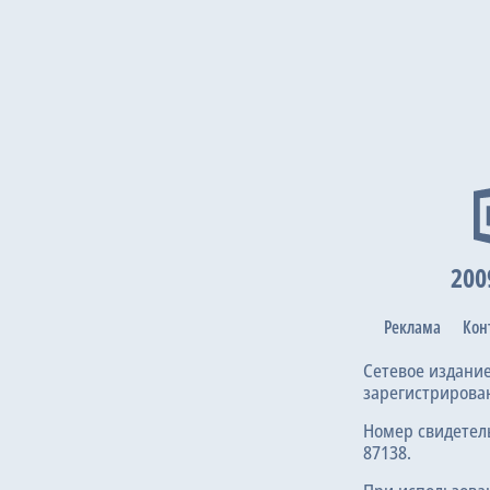
200
Реклама
Кон
Сетевое издани
зарегистрирова
Номер свидетел
87138.