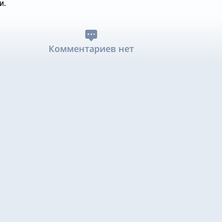
и.
Комментариев нет