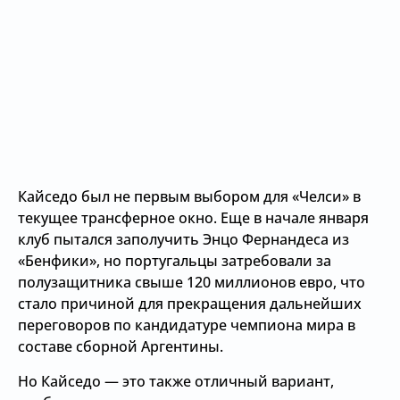
Кайседо был не первым выбором для «Челси» в
текущее трансферное окно. Еще в начале января
клуб пытался заполучить Энцо Фернандеса из
«Бенфики», но португальцы затребовали за
полузащитника свыше 120 миллионов евро, что
стало причиной для прекращения дальнейших
переговоров по кандидатуре чемпиона мира в
составе сборной Аргентины.
Но Кайседо — это также отличный вариант,