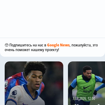
🥺 Подпишитесь на нас в
Google News
, пожалуйста, это
очень поможет нашему проекту!
7.08.2026, 12:00