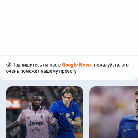
🥺 Подпишитесь на нас в
Google News
, пожалуйста, это
очень поможет нашему проекту!