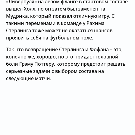
«Ливерпуля» на левом фланге в стартовом составе
вышел Холл, но он затем был заменен на
Мудрика, который показал отличную игру. С
такими переменами в команде у Рахима
Стерлинга тоже может не оказаться шансов
проявить себя на футбольном поле.
Так что возвращение Стерлинга и Фофана – это,
конечно же, хорошо, но это придаст головной
боли Грэму Поттеру, которому предстоит решать
серьезные задачи с выбором состава на
следующие матчи.