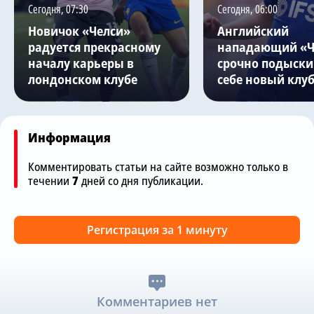
Сегодня, 07:30
Сегодня, 06:00
Новичок «Челси»
Английский
радуется прекрасному
нападающий «Ч
началу карьеры в
срочно подыски
лондонском клубе
себе новый клу
Информация
Комментировать статьи на сайте возможно только в
течении
7
дней со дня публикации.
Регистрация за 1 минуту
Комментариев нет