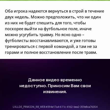
Оба игрока надеются вернуться в строй в течение
двух недель. Можно предположить, что ни один
из них не будет спешить для того, чтобы
поскорее выйти на футбольное поле, иначе
можно усугубить травму. Но ясно одно –
футболисты восстанавливаются, и уже готовы
тренироваться с первой командой, а там не за
горами и полное восстановление после травм.