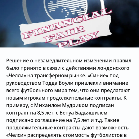
Решение о незамедлительном изменении правил
было принято в связи с действиями лондонского
«Челси» на трансферном рынке. «Синие» под
руководством Тодда Боули привлекли внимание
всего футбольного мира тем, что они предлагают
новым игрокам продолжительные контракты. К
примеру, с Михаилом Мудриком подписан
контракт на 8,5 лет, с Бенуа Бадьяшилем
подписано соглашение на 7,5 лет и т.д. Такие
продолжительные контракты дают возможность
«Челси» распределять стоимость футболистов в