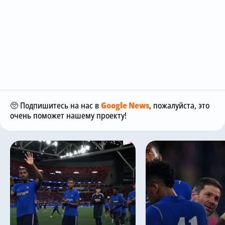
🥺 Подпишитесь на нас в
Google News
, пожалуйста, это
очень поможет нашему проекту!