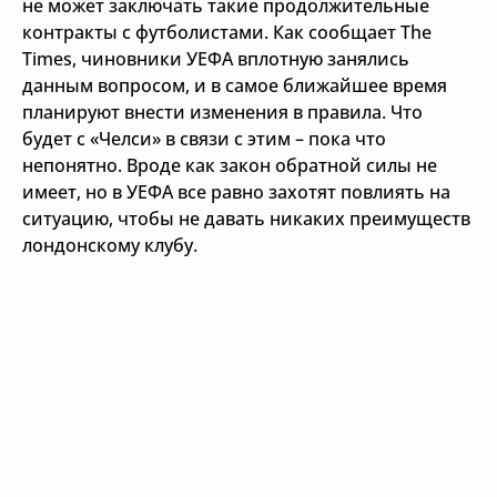
не может заключать такие продолжительные
контракты с футболистами. Как сообщает The
Times, чиновники УЕФА вплотную занялись
данным вопросом, и в самое ближайшее время
планируют внести изменения в правила. Что
будет с «Челси» в связи с этим – пока что
непонятно. Вроде как закон обратной силы не
имеет, но в УЕФА все равно захотят повлиять на
ситуацию, чтобы не давать никаких преимуществ
лондонскому клубу.