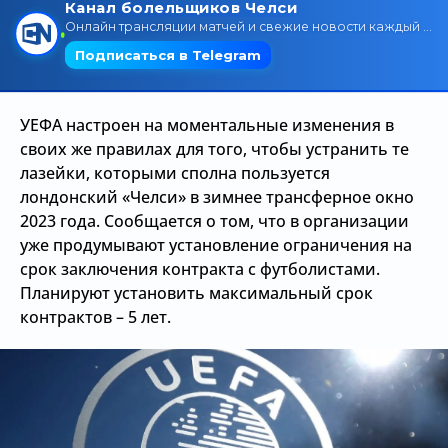
Трансляции
О сайте
УЕФА настроен на моментальные изменения в
Контакты
своих же правилах для того, чтобы устранить те
лазейки, которыми сполна пользуется
лондонский «Челси» в зимнее трансферное окно
2023 года. Сообщается о том, что в организации
уже продумывают установление ограничения на
срок заключения контракта с футболистами.
Планируют установить максимальный срок
контрактов – 5 лет.