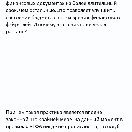
финансовых документах на более длительный
срок, чем остальные. Это позволяет улучшить
состояние бюджета с точки зрения финансового
фэйр-плей. И почему этого никто не делал
раньше?
Причем такая практика является вполне
законной. По крайней мере, на данный момент в
правилах УЕФА нигде не прописано то, что клуб