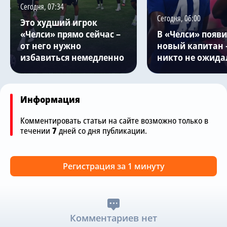
Сегодня, 07:34
Сегодня, 06:00
Это худший игрок
«Челси» прямо сейчас –
В «Челси» появи
от него нужно
новый капитан –
избавиться немедленно
никто не ожида
Информация
Комментировать статьи на сайте возможно только в
течении
7
дней со дня публикации.
Регистрация за 1 минуту
Комментариев нет