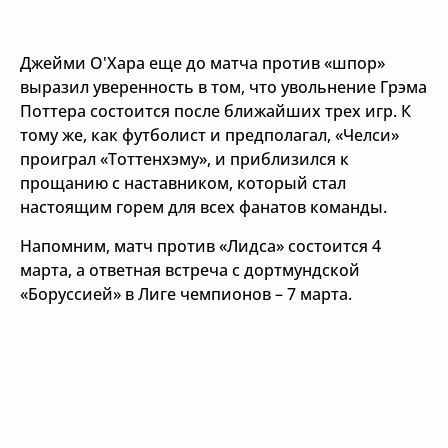
Джейми О'Хара еще до матча против «шпор»
выразил уверенность в том, что увольнение Грэма
Поттера состоится после ближайших трех игр. К
тому же, как футболист и предполагал, «Челси»
проиграл «Тоттенхэму», и приблизился к
прощанию с наставником, который стал
настоящим горем для всех фанатов команды.
Напомним, матч против «Лидса» состоится 4
марта, а ответная встреча с дортмундской
«Боруссией» в Лиге чемпионов – 7 марта.