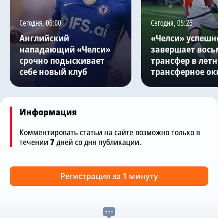
Сегодня, 06:00
Сегодня, 05:26
Английский
«Челси» успешн
нападающий «Челси»
завершает вось
срочно подыскивает
трансфер в летн
себе новый клуб
трансферное ок
Информация
Комментировать статьи на сайте возможно только в
течении
7
дней со дня публикации.
Регистрация за 1 минуту