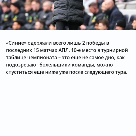
«Синие» одержали всего лишь 2 победы в
последних 15 матчах АПЛ. 10-е место в турнирной
таблице чемпионата – это еще не самое дно, как
подозревают болельщики команды, можно
спуститься еще ниже уже после следующего тура.