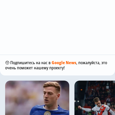
🥺 Подпишитесь на нас в
Google News
, пожалуйста, это
очень поможет нашему проекту!