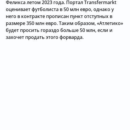
Феликса летом 2023 года. Портал Transfermarkt
оценивает футболиста в 50 млн евро, однако у
него в контракте прописан пункт отступных в
размере 350 млн евро. Таким образом, «Атлетико»
будет просить гораздо больше 50 млн, если и
захочет продать этого форварда.