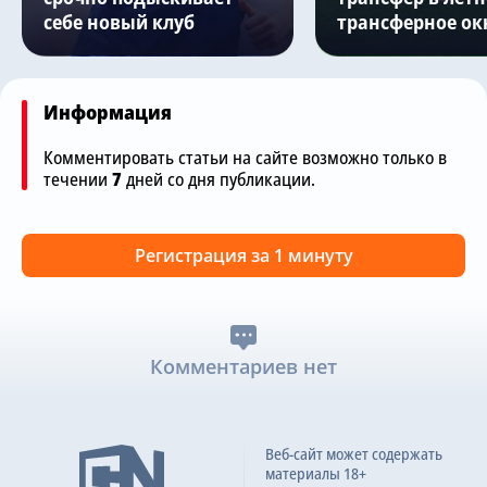
себе новый клуб
трансферное ок
Информация
Комментировать статьи на сайте возможно только в
течении
7
дней со дня публикации.
Регистрация за 1 минуту
Комментариев нет
Веб-сайт может содержать
материалы 18+