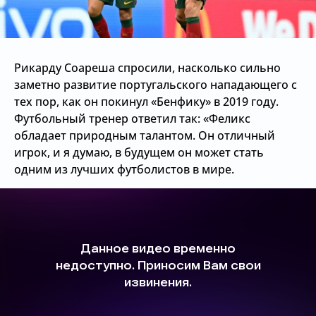
Рикарду Соареша спросили, насколько сильно
заметно развитие португальского нападающего с
тех пор, как он покинул «Бенфику» в 2019 году.
Футбольный тренер ответил так: «Феликс
обладает природным талантом. Он отличный
игрок, и я думаю, в будущем он может стать
одним из лучших футболистов в мире.