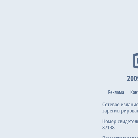
200
Реклама
Кон
Сетевое издани
зарегистрирова
Номер свидетел
87138.