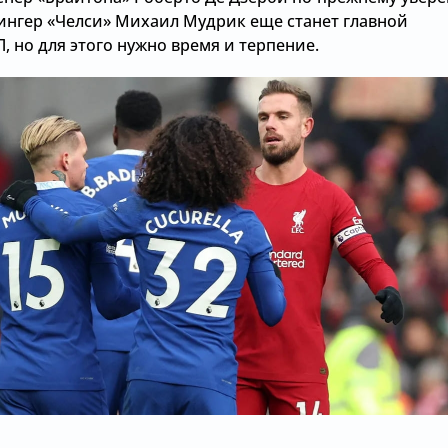
вингер «Челси» Михаил Мудрик еще станет главной
, но для этого нужно время и терпение.