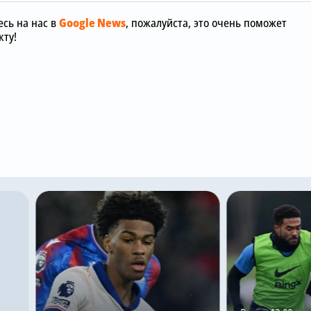
сь на нас в
Google News
, пожалуйста, это очень поможет
ту!