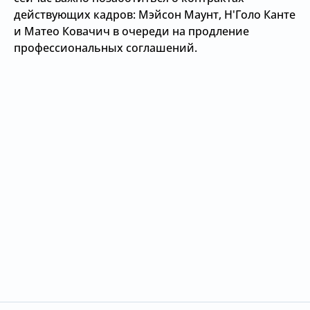
действующих кадров: Мэйсон Маунт, Н'Голо Канте
и Матео Ковачич в очереди на продление
профессиональных соглашений.