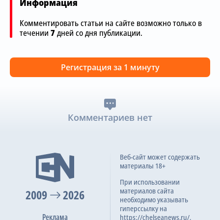
Информация
Комментировать статьи на сайте возможно только в
течении
7
дней со дня публикации.
Регистрация за 1 минуту
Комментариев нет
Веб-сайт может содержать
материалы 18+
При использовании
материалов сайта
2009
2026
необходимо указывать
гиперссылку на
Реклама
https://chelseanews.ru/.