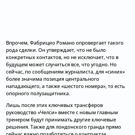
Впрочем, Фабрицио Романо опровергает такого
рода сделки. Он утверждает, что не было
конкретных контактов, но не исключает, что в
будущем может случиться все, что угодно. Но
сейчас, по сообщениям журналиста, для «синих»
более значима позиция центрального
нападающего, а также «шестого номера», то есть
опорного полузащитника.
Лишь после этих ключевых трансферов
руководство «Челси» вместе с новым главным
тренером будут принимать другие ключевые
решения. Также для лондонского гранда прямо
сейчас важно позаботиться о контрактах