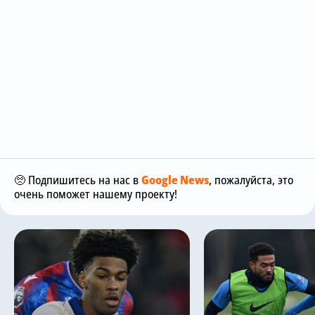
🥺 Подпишитесь на нас в
Google News
, пожалуйста, это
очень поможет нашему проекту!