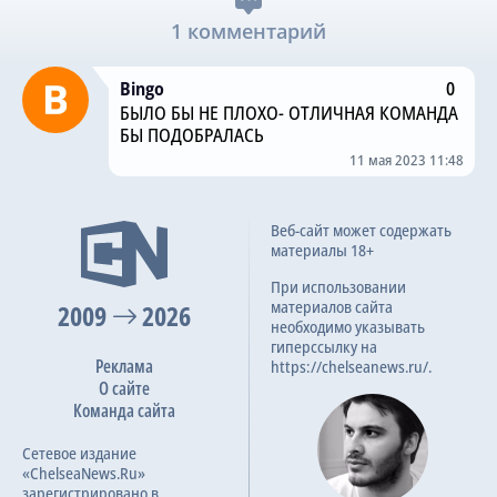
1 комментарий
Bingo
0
БЫЛО БЫ НЕ ПЛОХО- ОТЛИЧНАЯ КОМАНДА
БЫ ПОДОБРАЛАСЬ
11 мая 2023 11:48
Веб-сайт может содержать
материалы 18+
При использовании
материалов сайта
2009
2026
необходимо указывать
гиперссылку на
Реклама
https://chelseanews.ru/.
О сайте
Команда сайта
Сетевое издание
«ChelseaNews.Ru»
зарегистрировано в