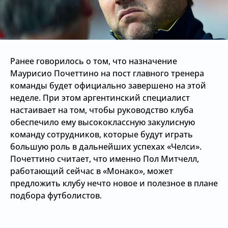
Ранее говорилось о том, что назначение
Маурисио Почеттино на пост главного тренера
команды будет официально завершено на этой
неделе. При этом аргентинский специалист
настаивает на том, чтобы руководство клуба
обеспечило ему высококлассную закулисную
команду сотрудников, которые будут играть
большую роль в дальнейших успехах «Челси».
Почеттино считает, что именно Пол Митчелл,
работающий сейчас в «Монако», может
предложить клубу нечто новое и полезное в плане
подбора футболистов.