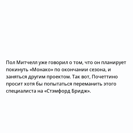
Пол Митчелл уже говорил о том, что он планирует
покинуть «Монако» по окончании сезона, и
заняться другим проектом. Так вот, Почеттино
просит хотя бы попытаться переманить этого
специалиста на «Стэмфорд Бридж».