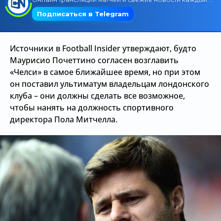
Трансляции
Источники в Football Insider утверждают, будто
О сайте
Маурисио Почеттино согласен возглавить
«Челси» в самое ближайшее время, но при этом
Контакты
он поставил ультиматум владельцам лондонского
клуба – они должны сделать все возможное,
чтобы нанять на должность спортивного
директора Пола Митчелла.