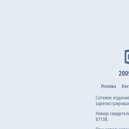
200
Реклама
Кон
Сетевое издани
зарегистрирова
Номер свидетел
87138.