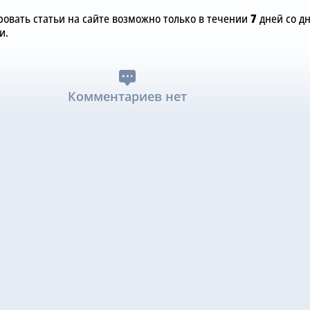
овать статьи на сайте возможно только в течении
7
дней со д
и.
Комментариев нет