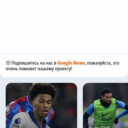
🥺 Подпишитесь на нас в
Google News
, пожалуйста, это
очень поможет нашему проекту!
Вчера, 12:00