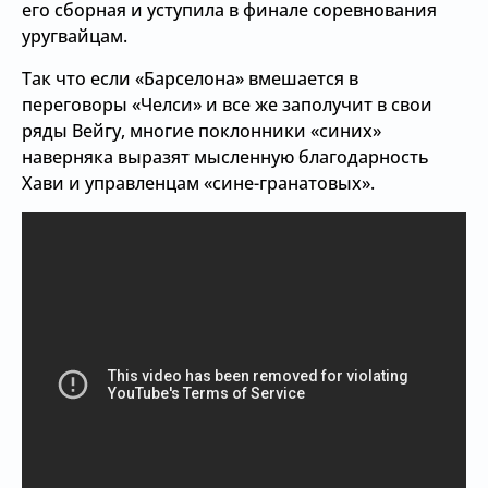
его сборная и уступила в финале соревнования
уругвайцам.
Так что если «Барселона» вмешается в
переговоры «Челси» и все же заполучит в свои
ряды Вейгу, многие поклонники «синих»
наверняка выразят мысленную благодарность
Хави и управленцам «сине-гранатовых».