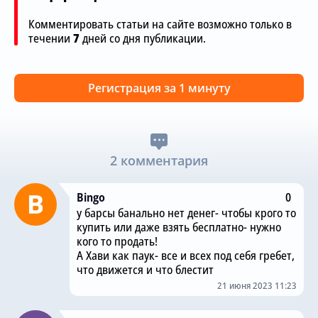
Комментировать статьи на сайте возможно только в
течении
7
дней со дня публикации.
Регистрация за 1 минуту
2 комментария
Bingo
0
у барсы банально нет денег- чтобы крого то
купить или даже взять бесплатно- нужно
кого то продать!
А Хави как паук- все и всех под себя гребет,
что движется и что блестит
21 июня 2023 11:23