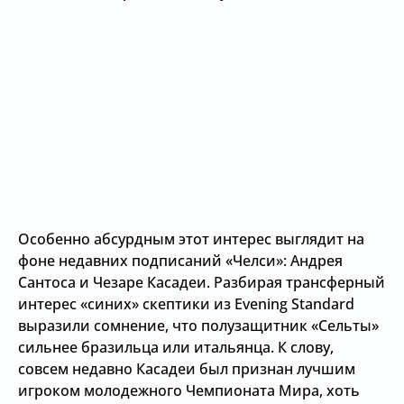
Особенно абсурдным этот интерес выглядит на
фоне недавних подписаний «Челси»: Андрея
Сантоса и Чезаре Касадеи. Разбирая трансферный
интерес «синих» скептики из Evening Standard
выразили сомнение, что полузащитник «Сельты»
сильнее бразильца или итальянца. К слову,
совсем недавно Касадеи был признан лучшим
игроком молодежного Чемпионата Мира, хоть