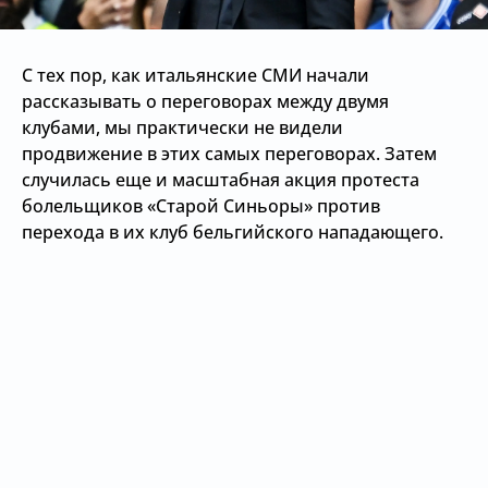
С тех пор, как итальянские СМИ начали
рассказывать о переговорах между двумя
клубами, мы практически не видели
продвижение в этих самых переговорах. Затем
случилась еще и масштабная акция протеста
болельщиков «Старой Синьоры» против
перехода в их клуб бельгийского нападающего.