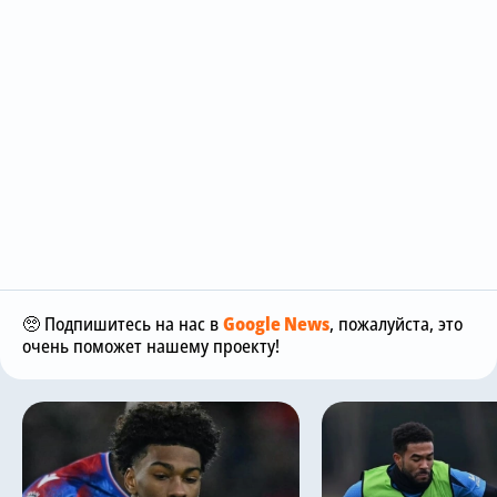
🥺 Подпишитесь на нас в
Google News
, пожалуйста, это
очень поможет нашему проекту!