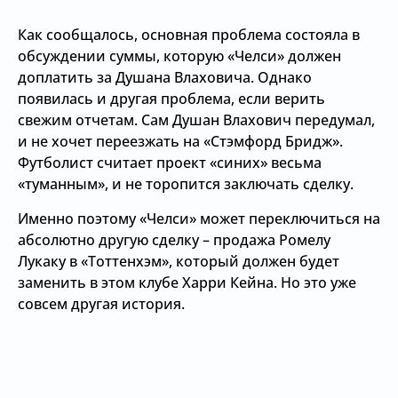
Как сообщалось, основная проблема состояла в
обсуждении суммы, которую «Челси» должен
доплатить за Душана Влаховича. Однако
появилась и другая проблема, если верить
свежим отчетам. Сам Душан Влахович передумал,
и не хочет переезжать на «Стэмфорд Бридж».
Футболист считает проект «синих» весьма
«туманным», и не торопится заключать сделку.
Именно поэтому «Челси» может переключиться на
абсолютно другую сделку – продажа Ромелу
Лукаку в «Тоттенхэм», который должен будет
заменить в этом клубе Харри Кейна. Но это уже
совсем другая история.