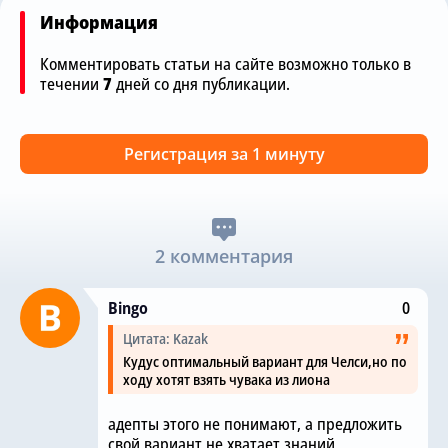
Информация
Комментировать статьи на сайте возможно только в
течении
7
дней со дня публикации.
Регистрация за 1 минуту
2 комментария
Bingo
0
Цитата: Kazak
Кудус оптимальный вариант для Челси,но по
ходу хотят взять чувака из лиона
адепты этого не понимают, а предложить
свой вариант не хватает знаний