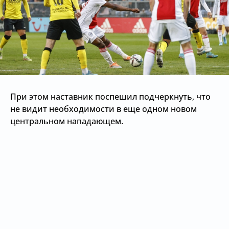
При этом наставник поспешил подчеркнуть, что
не видит необходимости в еще одном новом
центральном нападающем.