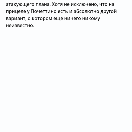
атакующего плана. Хотя не исключено, что на
прицеле у Почеттино есть и абсолютно другой
вариант, о котором еще ничего никому
неизвестно.