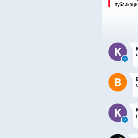
публикаци