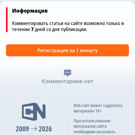
Информация
Комментировать статьи на сайте возможно только в
течении
7
дней со дня публикации.
Регистрация за 1 минуту
Комментариев нет
Веб-сайт может содержать
материалы 18+
При использовании
материалов сайта
2009
2026
необходимо указывать