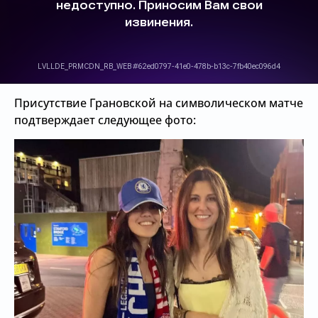
Присутствие Грановской на символическом матче
подтверждает следующее фото: