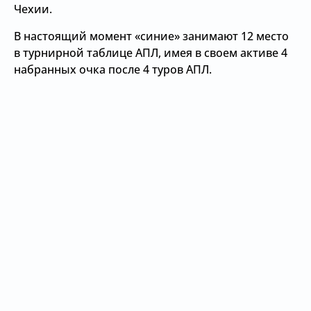
Чехии.
В настоящий момент «синие» занимают 12 место
в турнирной таблице АПЛ, имея в своем активе 4
набранных очка после 4 туров АПЛ.