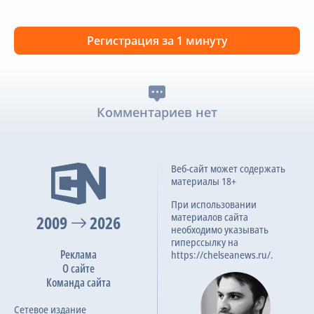
Регистрация за 1 минуту
Комментариев нет
Веб-сайт может содержать
материалы 18+
При использовании
материалов сайта
2009
2026
необходимо указывать
гиперссылку на
Реклама
https://chelseanews.ru/.
О сайте
Команда сайта
Сетевое издание