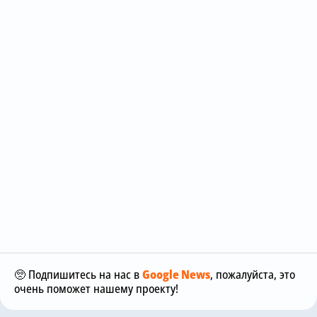
🥺 Подпишитесь на нас в
Google News
, пожалуйста, это
очень поможет нашему проекту!