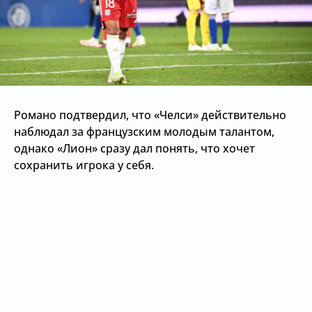
Романо подтвердил, что «Челси» действительно
наблюдал за французским молодым талантом,
однако «Лион» сразу дал понять, что хочет
сохранить игрока у себя.