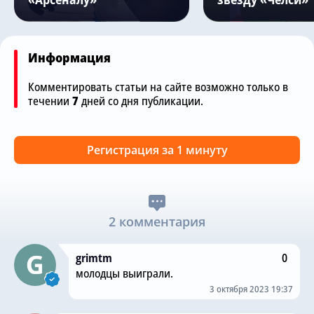
Информация
Комментировать статьи на сайте возможно только в
течении
7
дней со дня публикации.
Регистрация за 1 минуту
2 комментария
grimtm
0
молодцы выиграли.
3 октября 2023 19:37