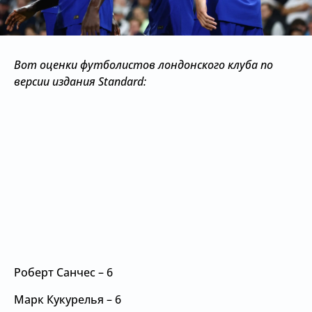
Вот оценки футболистов лондонского клуба по
версии издания Standard:
Роберт Санчес – 6
Марк Кукурелья – 6