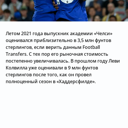
Летом 2021 года выпускник академии «Челси»
оценивался приблизительно в 3,5 млн фунтов
стерлингов, если верить данным Football
Transfers. С тех пор его рыночная стоимость
постепенно увеличивалась. В прошлом году Леви
Колвилла уже оценивали в 9 млн фунтов
стерлингов после того, как он провел
полноценный сезон в «Хаддерсфилде».