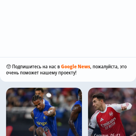
🥺 Подпишитесь на нас в
Google News
, пожалуйста, это
очень поможет нашему проекту!
Сегодня, 05:42