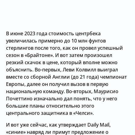
В июне 2023 года стоимость центрбека
увеличилась примерно до 10 млн фунтов
стерлингов после того, как он провел успешный
сезон в «Брайтоне». И вот затем произошел
резкий скачок в цене, который вполне можно
объяснить. Во-первых, Леви Колвилл выиграл
вместе со сборной Англии (до 21 года) чемпионат
Европы, далее он получил вызов в первую
национальную команду. Во-вторых, Маурисио
Почеттино изначально дал понять, что у него
большие планы относительно этого
центрального защитника в «Челси».
И вот уже сейчас, как утверждает Daily Mail,
«синие» навряд ли примут предложение о