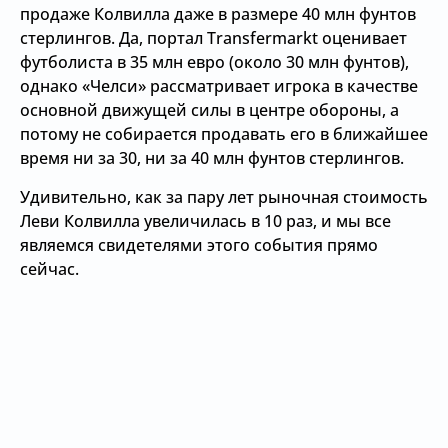
продаже Колвилла даже в размере 40 млн фунтов
стерлингов. Да, портал Transfermarkt оценивает
футболиста в 35 млн евро (около 30 млн фунтов),
однако «Челси» рассматривает игрока в качестве
основной движущей силы в центре обороны, а
потому не собирается продавать его в ближайшее
время ни за 30, ни за 40 млн фунтов стерлингов.
Удивительно, как за пару лет рыночная стоимость
Леви Колвилла увеличилась в 10 раз, и мы все
являемся свидетелями этого события прямо
сейчас.