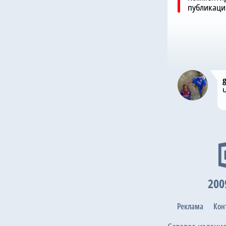
публикаци
200
Реклама
Кон