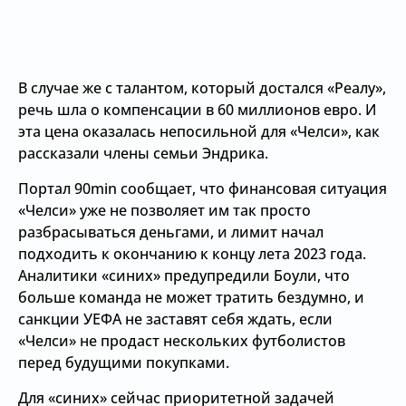
В случае же с талантом, который достался «Реалу»,
речь шла о компенсации в 60 миллионов евро. И
эта цена оказалась непосильной для «Челси», как
рассказали члены семьи Эндрика.
Портал 90min сообщает, что финансовая ситуация
«Челси» уже не позволяет им так просто
разбрасываться деньгами, и лимит начал
подходить к окончанию к концу лета 2023 года.
Аналитики «синих» предупредили Боули, что
больше команда не может тратить бездумно, и
санкции УЕФА не заставят себя ждать, если
«Челси» не продаст нескольких футболистов
перед будущими покупками.
Для «синих» сейчас приоритетной задачей