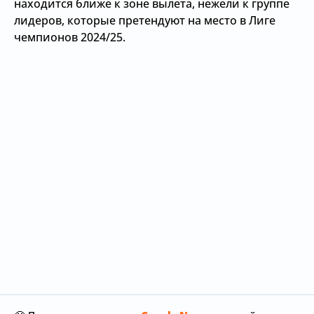
находится ближе к зоне вылета, нежели к группе
лидеров, которые претендуют на место в Лиге
чемпионов 2024/25.