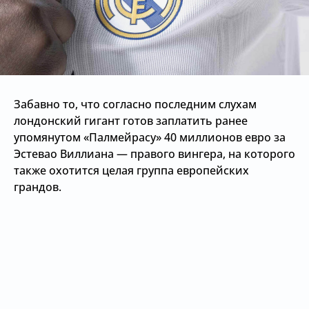
Забавно то, что согласно последним слухам
лондонский гигант готов заплатить ранее
упомянутом «Палмейрасу» 40 миллионов евро за
Эстевао Виллиана — правого вингера, на которого
также охотится целая группа европейских
грандов.