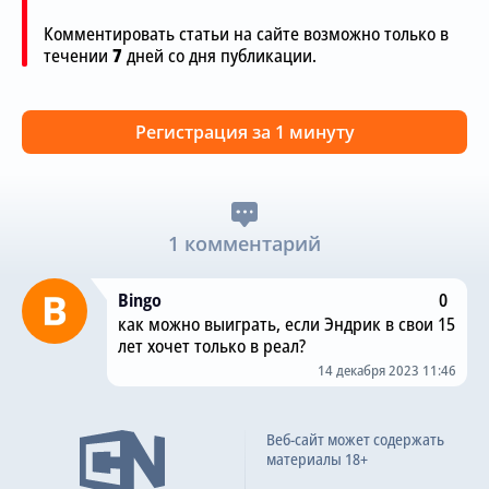
Комментировать статьи на сайте возможно только в
течении
7
дней со дня публикации.
Регистрация за 1 минуту
1 комментарий
Bingo
0
как можно выиграть, если Эндрик в свои 15
лет хочет только в реал?
14 декабря 2023 11:46
Веб-сайт может содержать
материалы 18+