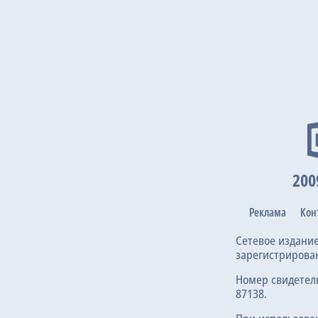
200
Реклама
Кон
Сетевое издани
зарегистрирова
Номер свидетел
87138.