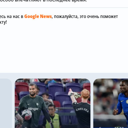
сь на нас в
Google News
, пожалуйста, это очень поможет
ту!