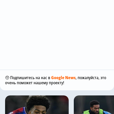
🥺 Подпишитесь на нас в
Google News
, пожалуйста, это
очень поможет нашему проекту!