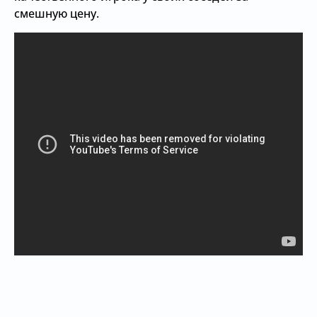
смешную цену.