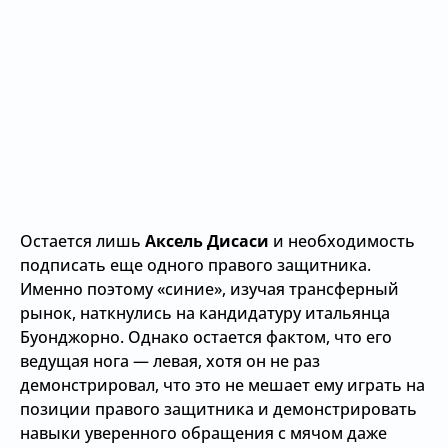
Остается лишь
Аксель Дисаси
и необходимость
подписать еще одного правого защитника.
Именно поэтому «синие», изучая трансферный
рынок, наткнулись на кандидатуру итальянца
Буонджорно. Однако остается фактом, что его
ведущая нога — левая, хотя он не раз
демонстрировал, что это не мешает ему играть на
позиции правого защитника и демонстрировать
навыки уверенного обращения с мячом даже