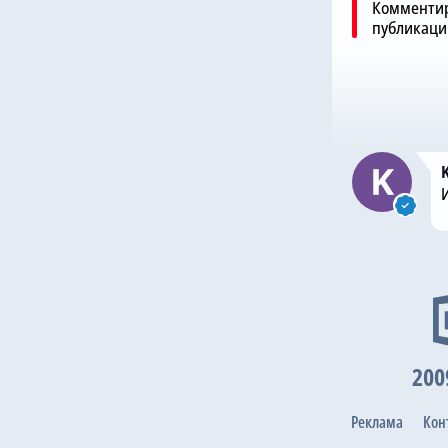
Комментир
публикаци
200
Реклама
Кон