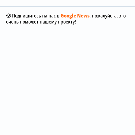
🥺 Подпишитесь на нас в
Google News
, пожалуйста, это
очень поможет нашему проекту!