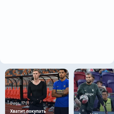
Вчера, 17:01
Хватит покупать