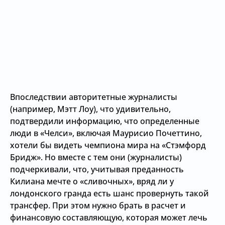
Впоследствии авторитетные журналисты
(например, Мэтт Лоу), что удивительно,
подтвердили информацию, что определенные
люди в «Челси», включая Маурисио Почеттино,
хотели бы видеть чемпиона мира на «Стэмфорд
Бридж». Но вместе с тем они (журналисты)
подчеркивали, что, учитывая преданность
Килиана мечте о «сливочных», вряд ли у
лондонского гранда есть шанс провернуть такой
трансфер. При этом нужно брать в расчет и
финансовую составляющую, которая может лечь