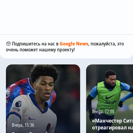
🥺 Подпишитесь на нас в
Google News
, пожалуйста, это
очень поможет нашему проекту!
Вчера, 12:00
«Манчестер Сит
Вчера, 15:36
отреагировал н