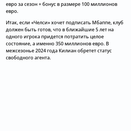
евро за сезон + бонус в размере 100 миллионов
евро.
Итак, если «Челси» хочет подписать Мбаппе, клуб
должен быть готов, что в ближайшие 5 лет на
одного игрока придется потратить целое
состояние, а именно 350 миллионов евро. В
межсезонье 2024 года Килиан обретет статус
свободного агента.