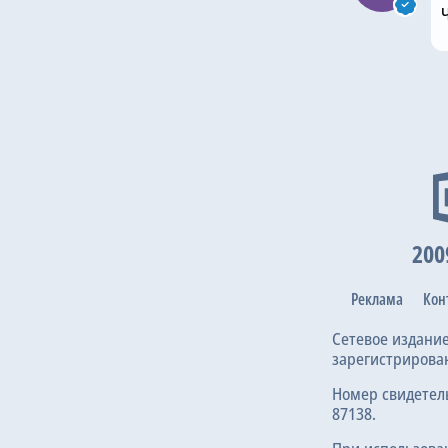
200
Реклама
Кон
Сетевое издани
зарегистрирова
Номер свидетел
87138.