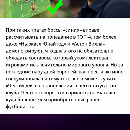
При таких тратах боссы «синих» вправе
рассчитывать на попадание в ТОП-4, тем более,
даже «Ньюкасл Юнайтед» и «Астон Вилла»
демонстрируют, что для этого не обязательно
обладать составом, который укомплектован
игроками исключительно мирового уровня. Но за
последние пару дней европейская пресса активно
спекулировала на тему того, кого может купить
«Челси» для восстановления своего статуса топ-
клуба. Честно говоря, эти варианты впечатляют
куда больше, чем приобретенные ранее
футболисты.