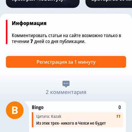
Информация
Комментировать статьи на сайте возможно только в
течении
7
дней со дня публикации.
Регистрация за 1 минуту
2 комментария
Bingo
0
Цитата: Kazak
Из этих трех- никого в Челси не будет