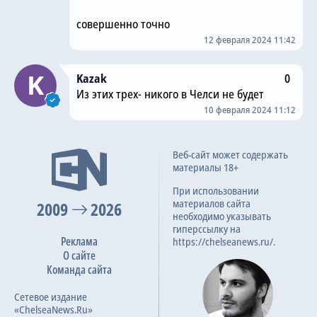
совершенно точно
12 февраля 2024 11:42
Kazak
0
Из этих трех- никого в Челси не будет
10 февраля 2024 11:12
Веб-сайт может содержать
материалы 18+
При использовании
материалов сайта
2009
2026
необходимо указывать
гиперссылку на
Реклама
https://chelseanews.ru/.
О сайте
Команда сайта
Сетевое издание
«ChelseaNews.Ru»