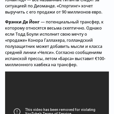
ситуацией по Диоманде. «Спортинг» хочет
выручить с его продажи от 90 миллионов евро.
Фрэнки Де Йонг
— потенциальный трансфер, к
которому относятся весьма скептично. Однако
если Тодд Боули исполнит свою мечту о
«продаже» Конора Галлахера, голландский
полузащитник может добавить мысли и класса
средней линии «Челси». Согласно сообщениям
испанской прессы, летом «Барса» выставит €100-
миллионного хавбека на трансфер.