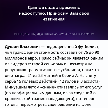
Душан Влахович
— недооцененный футболист,
чья трансферная стоимость составит от 75 до 90
миллионов евро. Прямо сейчас он является одним
из лидеров «старой сеньоры» и, несмотря на
репутацию травматичного футболиста, пока что
он отыграл 21 из 23 матчей в Серии А. На счету
серба 15 голевых действий (12 голов и 3 ассиста).
Минувшим летом «синие» отказались от его услуг
(по неофициальным данным, из-за сведений о
хронической травме нападающего), но теперь
готовы пересмотреть свое решение на фоне