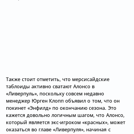
Также стоит отметить, что мерсисайдские
таблоиды активно сватают Алонсо в
«Ливерпуль», поскольку совсем недавно
менеджер Юрген Клопп объявил о том, что он
покинет «Энфилд» по окончанию сезона. Это
кажется довольно логичным шагом, что Алонсо,
который является экс-игроком «красных», может
оказаться во главе «Ливерпуля», начиная с