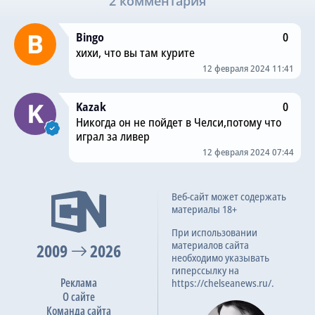
2 комментария
Bingo
0
хихи, что вы там курите
12 февраля 2024 11:41
Kazak
0
Никогда он не пойдет в Челси,потому что
играл за ливер
12 февраля 2024 07:44
Веб-сайт может содержать
материалы 18+
При использовании
материалов сайта
2009
2026
необходимо указывать
гиперссылку на
Реклама
https://chelseanews.ru/.
О сайте
Команда сайта