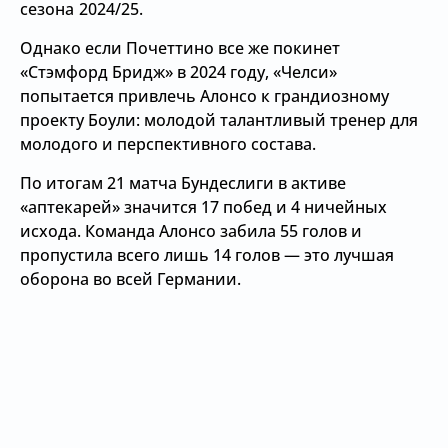
сезона 2024/25.
Однако если Почеттино все же покинет
«Стэмфорд Бридж» в 2024 году, «Челси»
попытается привлечь Алонсо к грандиозному
проекту Боули: молодой талантливый тренер для
молодого и перспективного состава.
По итогам 21 матча Бундеслиги в активе
«аптекарей» значится 17 побед и 4 ничейных
исхода. Команда Алонсо забила 55 голов и
пропустила всего лишь 14 голов — это лучшая
оборона во всей Германии.