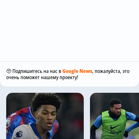
🥺 Подпишитесь на нас в
Google News
, пожалуйста, это
очень поможет нашему проекту!