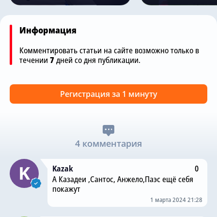
Информация
Комментировать статьи на сайте возможно только в
течении
7
дней со дня публикации.
Регистрация за 1 минуту
4 комментария
Kazak
0
А Казадеи ,Сантос, Анжело,Паэс ещё себя
покажут
1 марта 2024 21:28