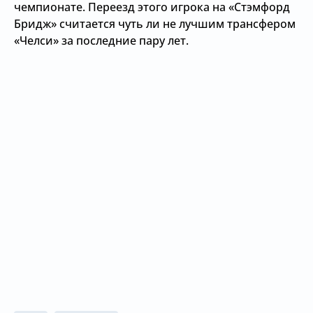
чемпионате. Переезд этого игрока на «Стэмфорд
Бридж» считается чуть ли не лучшим трансфером
«Челси» за последние пару лет.